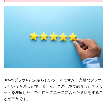
Braveブラウザは素晴らしいツールですが、完璧なブラウ
ザというものは存在しません。この記事で紹介したデメリ
ットを理解した上で、自分のニーズに合った選択をするこ
とが重要です。