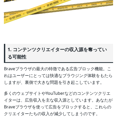
1. コンテンツクリエイターの収入源を奪ってい
る可能性
Braveブラウザの最大の特徴である広告ブロック機能。こ
れはユーザーにとっては快適なブラウジング体験をもたら
しますが、裏側で大きな問題を引き起こしています。
多くのウェブサイトやYouTuberなどのコンテンツクリエ
イターは、広告収入を主な収入源としています。あなたが
Braveブラウザを使って広告をブロックすると、これらの
クリエイターたちの収入が減少してしまうのです。