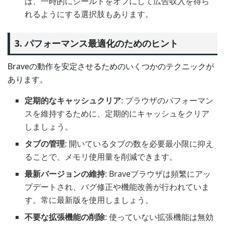
は、一時的にシールドをオフにして広告収入を得ら
れるようにする選択肢もあります。
3. パフォーマンス最適化のためのヒント
Braveの動作を安定させるためのいくつかのテクニックが
あります。
定期的なキャッシュクリア
: ブラウザのパフォーマン
スを維持するために、定期的にキャッシュをクリア
しましょう。
タブの管理
: 開いているタブの数を必要最小限に抑え
ることで、メモリ使用量を削減できます。
最新バージョンの維持
: Braveブラウザは頻繁にアッ
プデートされ、バグ修正や機能改善が行われていま
す。常に最新版を使用しましょう。
不要な拡張機能の削除
: 使っていない拡張機能は無効