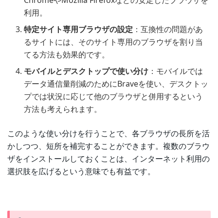
利用。
特定サイト専用ブラウザの設定
：互換性の問題があ
るサイトには、そのサイト専用のブラウザを割り当
てる方法も効果的です。
モバイルとデスクトップで使い分け
：モバイルでは
データ通信量削減のためにBraveを使い、デスクトッ
プでは状況に応じて他のブラウザと併用するという
方法も考えられます。
このような使い分けを行うことで、各ブラウザの長所を活
かしつつ、短所を補完することができます。複数のブラウ
ザをインストールしておくことは、インターネット利用の
選択肢を広げるという意味でも有益です。