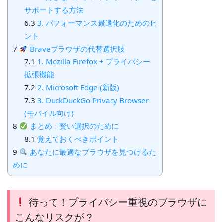
サポートする方法
6.3
3. パフォーマンス最適化のためのヒ
ント
7
Braveブラウザの代替選択肢
7.1
1. Mozilla Firefox + プライバシー
拡張機能
7.2
2. Microsoft Edge (新版)
7.3
3. DuckDuckGo Privacy Browser
(モバイル向け)
8
まとめ：賢い選択のために
8.1
覚えておくべきポイント
9
あなたに最適なブラウザを見つけるた
めに
待って！プライバシー重視のブラウザに
こんなリスクが？