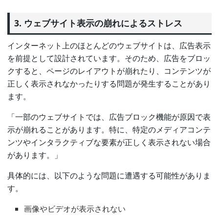
3. ウェブサイト表示の崩れによるストレス
インターネット上のほとんどのウェブサイトは、広告表示
を前提として設計されています。そのため、広告をブロッ
クすると、ページのレイアウトが崩れたり、コンテンツが
正しく表示されなかったりする問題が発生することがあり
ます。
「一部のウェブサイトでは、広告ブロック機能が原因で表
示が崩れることがあります。特に、特定のメディアコンテ
ンツやインタラクティブな要素が正しく表示されない場合
があります。」
具体的には、以下のような問題に遭遇する可能性がありま
す。
画像やビデオが表示されない