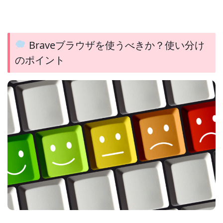
Braveブラウザを使うべきか？使い分け
のポイント