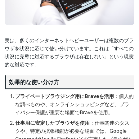
実は、多くのインターネットヘビーユーザーは複数のブラ
ウザを状況に応じて使い分けています。これは「すべての
状況に完璧に対応するブラウザは存在しない」という現実
的な対応です。
効果的な使い分け方
プライベートブラウジング用にBraveを活用
：個人的
な調べものや、オンラインショッピングなど、プラ
イバシー保護が重要な場面でBraveを使用。
仕事用に安定したブラウザを使用
：仕事関連のタス
クや、特定の拡張機能が必要な場面では、Google
ChromeやMozilla Firefoxなどの安定したブラウザを