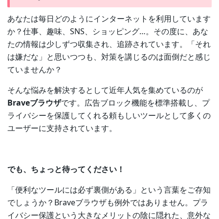
あなたは毎日どのようにインターネットを利用しています
か？仕事、趣味、SNS、ショッピング…。その度に、あな
たの情報は少しずつ収集され、追跡されています。「それ
は嫌だな」と思いつつも、対策を講じるのは面倒だと感じ
ていませんか？
そんな悩みを解決するとして近年人気を集めているのが
Braveブラウザ
です。広告ブロック機能を標準搭載し、プ
ライバシーを保護してくれる頼もしいツールとして多くの
ユーザーに支持されています。
でも、ちょっと待ってください！
「便利なツールには必ず裏側がある」という言葉をご存知
でしょうか？Braveブラウザも例外ではありません。プラ
イバシー保護という大きなメリットの陰に隠れた、意外な