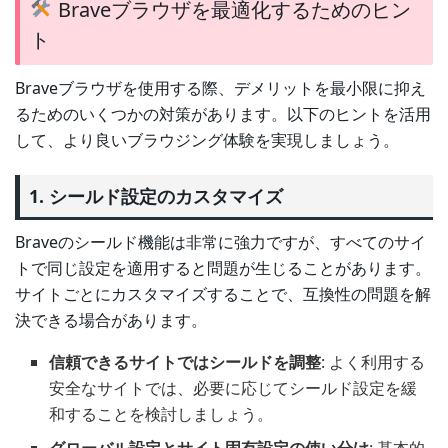
Braveブラウザを最適化するためのヒン
ト
Braveブラウザを使用する際、デメリットを最小限に抑え
るためのいくつかの対策があります。以下のヒントを活用
して、より良いブラウジング体験を実現しましょう。
1. シールド設定のカスタマイズ
Braveのシールド機能は非常に強力ですが、すべてのサイ
トで同じ設定を適用すると問題が生じることがあります。
サイトごとにカスタマイズすることで、互換性の問題を解
決できる場合があります。
信頼できるサイトではシールドを調整
: よく利用する
安全なサイトでは、必要に応じてシールド設定を緩
和することを検討しましょう。