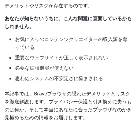
デメリットやリスクが存在するのです。
あなたが知らないうちに、こんな問題に直面しているかも
しれません。
お気に入りのコンテンツクリエイターの収入源を奪
っている
重要なウェブサイトが正しく表示されない
必要な拡張機能が使えない
思わぬシステムの不安定さに悩まされる
本記事では、Braveブラウザの隠れたデメリットとリスク
を徹底解説します。プライバシー保護と引き換えに失うも
のは何か、そして本当にあなたに合ったブラウザなのかを
見極めるための情報をお届けします。