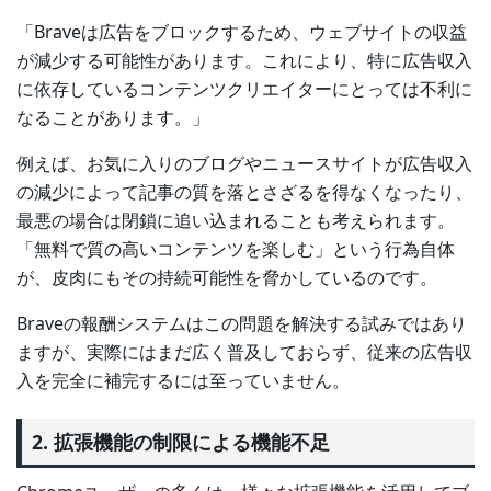
「Braveは広告をブロックするため、ウェブサイトの収益
が減少する可能性があります。これにより、特に広告収入
に依存しているコンテンツクリエイターにとっては不利に
なることがあります。」
例えば、お気に入りのブログやニュースサイトが広告収入
の減少によって記事の質を落とさざるを得なくなったり、
最悪の場合は閉鎖に追い込まれることも考えられます。
「無料で質の高いコンテンツを楽しむ」という行為自体
が、皮肉にもその持続可能性を脅かしているのです。
Braveの報酬システムはこの問題を解決する試みではあり
ますが、実際にはまだ広く普及しておらず、従来の広告収
入を完全に補完するには至っていません。
2. 拡張機能の制限による機能不足