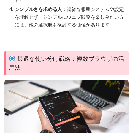
シンプルさを求める人
：複雑な報酬システムや設定
を理解せず、シンプルにウェブ閲覧を楽しみたい方
には、他の選択肢も検討する価値があります。
最適な使い分け戦略：複数ブラウザの活
用法