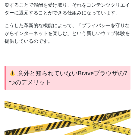
覧することで報酬を受け取り、それをコンテンツクリエイ
ターに還元することができる仕組みになっています。
こうした革新的な機能によって、「プライバシーを守りな
がらインターネットを楽しむ」という新しいウェブ体験を
提供しているのです。
意外と知られていないBraveブラウザの7
つのデメリット