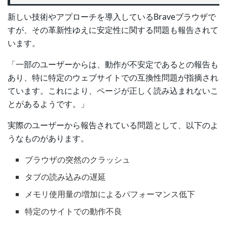
新しい技術やアプローチを導入しているBraveブラウザで
すが、その革新性ゆえに安定性に関する問題も報告されて
います。
「一部のユーザーからは、動作が不安定であるとの報告も
あり、特に特定のウェブサイトでの互換性問題が指摘され
ています。これにより、ページが正しく読み込まれないこ
とがあるようです。」
実際のユーザーから報告されている問題として、以下のよ
うなものがあります。
ブラウザの突然のクラッシュ
タブの読み込みの遅延
メモリ使用量の増加によるパフォーマンス低下
特定のサイトでの動作不良