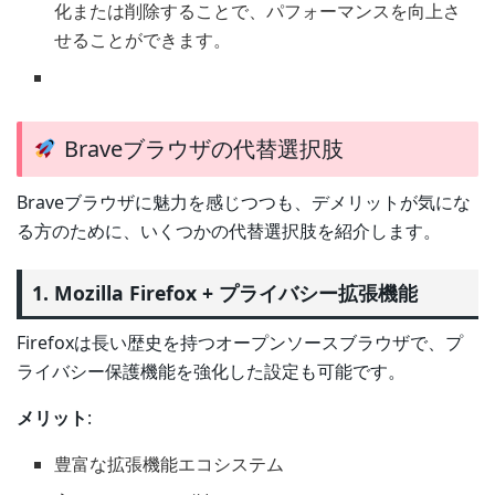
化または削除することで、パフォーマンスを向上さ
せることができます。
Braveブラウザの代替選択肢
Braveブラウザに魅力を感じつつも、デメリットが気にな
る方のために、いくつかの代替選択肢を紹介します。
1. Mozilla Firefox + プライバシー拡張機能
Firefoxは長い歴史を持つオープンソースブラウザで、プ
ライバシー保護機能を強化した設定も可能です。
メリット
:
豊富な拡張機能エコシステム