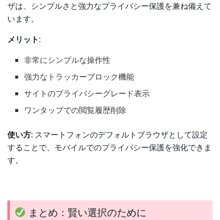
ザは、シンプルさと強力なプライバシー保護を兼ね備えて
います。
メリット
:
非常にシンプルな操作性
強力なトラッカーブロック機能
サイトのプライバシーグレード表示
ワンタップでの閲覧履歴削除
使い方
: スマートフォンのデフォルトブラウザとして設定
することで、モバイルでのプライバシー保護を強化できま
す。
まとめ：賢い選択のために