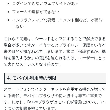
ログインできないウェブサイトがある
フォームの送信ができない
インタラクティブな要素（コメント欄など）が機能
しない
これらの問題は、シールドをオフにすることで解決できる
場合が多いですが、そうするとプライバシー保護という本
来の目的が損なわれてしまいます。常に「保護するか、機
能を優先するか」の選択を迫られるのは、ユーザーにとっ
て大きなストレスとなり得ます。
4. モバイル利用時の制限
スマートフォンでインターネットを利用する機会が増えて
いる現代、モバイルブラウザの使い勝手は非常に重要で
す。しかし、Braveブラウザはモバイル環境において、い
くつかの制限を抱えています。