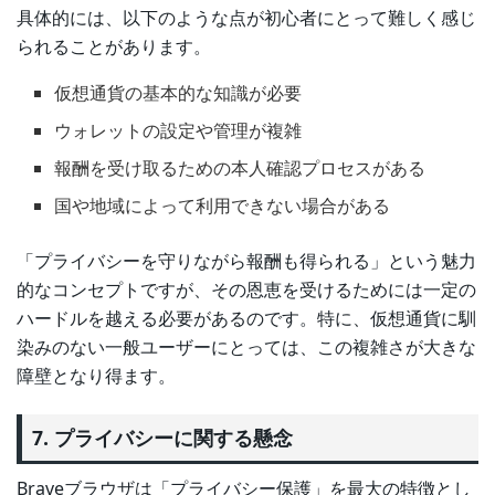
具体的には、以下のような点が初心者にとって難しく感じ
られることがあります。
仮想通貨の基本的な知識が必要
ウォレットの設定や管理が複雑
報酬を受け取るための本人確認プロセスがある
国や地域によって利用できない場合がある
「プライバシーを守りながら報酬も得られる」という魅力
的なコンセプトですが、その恩恵を受けるためには一定の
ハードルを越える必要があるのです。特に、仮想通貨に馴
染みのない一般ユーザーにとっては、この複雑さが大きな
障壁となり得ます。
7. プライバシーに関する懸念
Braveブラウザは「プライバシー保護」を最大の特徴とし