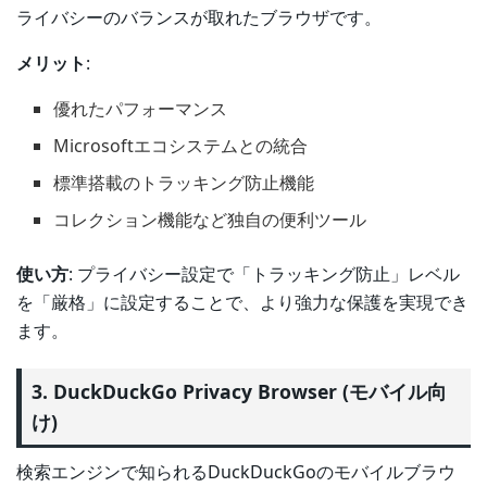
ライバシーのバランスが取れたブラウザです。
メリット
:
優れたパフォーマンス
Microsoftエコシステムとの統合
標準搭載のトラッキング防止機能
コレクション機能など独自の便利ツール
使い方
: プライバシー設定で「トラッキング防止」レベル
を「厳格」に設定することで、より強力な保護を実現でき
ます。
3. DuckDuckGo Privacy Browser (モバイル向
け)
検索エンジンで知られるDuckDuckGoのモバイルブラウ