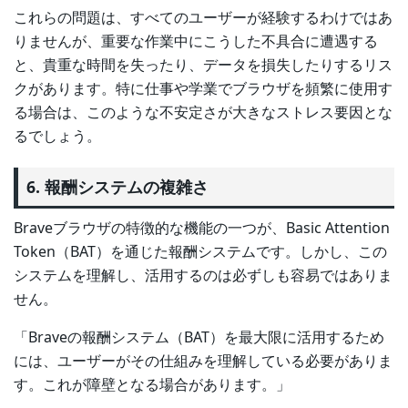
これらの問題は、すべてのユーザーが経験するわけではあ
りませんが、重要な作業中にこうした不具合に遭遇する
と、貴重な時間を失ったり、データを損失したりするリス
クがあります。特に仕事や学業でブラウザを頻繁に使用す
る場合は、このような不安定さが大きなストレス要因とな
るでしょう。
6. 報酬システムの複雑さ
Braveブラウザの特徴的な機能の一つが、Basic Attention
Token（BAT）を通じた報酬システムです。しかし、この
システムを理解し、活用するのは必ずしも容易ではありま
せん。
「Braveの報酬システム（BAT）を最大限に活用するため
には、ユーザーがその仕組みを理解している必要がありま
す。これが障壁となる場合があります。」