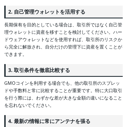
2. 自己管理ウォレットを活用する
長期保有を目的としている場合は、取引所ではなく自己管
理ウォレットに資産を移すことを検討してください。ハー
ドウェアウォレットなどを使用すれば、取引所のリスクか
ら完全に解放され、自分だけの管理下に資産を置くことが
できます。
3. 取引条件を徹底比較する
GMOコインを利用する場合でも、他の取引所のスプレッ
ドや手数料と常に比較することが重要です。特に大口取引
を行う際には、わずかな差が大きな金額の違いになること
を忘れないでください。
4. 最新の情報に常にアンテナを張る