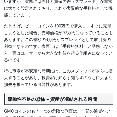
いますが、実際には売値と買値の差（スプレッド）が非常
に大きく設定されており、これが実質的な手数料として機
能しています。
たとえば、ビットコインを100万円で購入し、すぐに売却
しようとした場合、売却価格が97万円になっていることも
あります。この差額の3万円がスプレッドとして取引所の
利益となるのです。表面上は「手数料無料」と誘惑しなが
ら、実はユーザーから大きな利益を得る仕組みになってい
るのです。
特に市場が不安定な時期には、このスプレッドがさらに拡
大することがあり、投資家は知らず知らずのうちに大きな
損失を被っている可能性があります。
流動性不足の恐怖 – 資産が凍結される瞬間
GMOコインのもう一つの危険な側面は、一部の通貨ペア