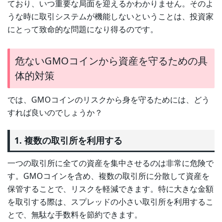
ており、いつ重要な局面を迎えるかわかりません。そのよ
うな時に取引システムが機能しないということは、投資家
にとって致命的な問題になり得るのです。
危ないGMOコインから資産を守るための具
体的対策
では、GMOコインのリスクから身を守るためには、どう
すれば良いのでしょうか？
1. 複数の取引所を利用する
一つの取引所に全ての資産を集中させるのは非常に危険で
す。GMOコインを含め、複数の取引所に分散して資産を
保管することで、リスクを軽減できます。特に大きな金額
を取引する際は、スプレッドの小さい取引所を利用するこ
とで、無駄な手数料を節約できます。