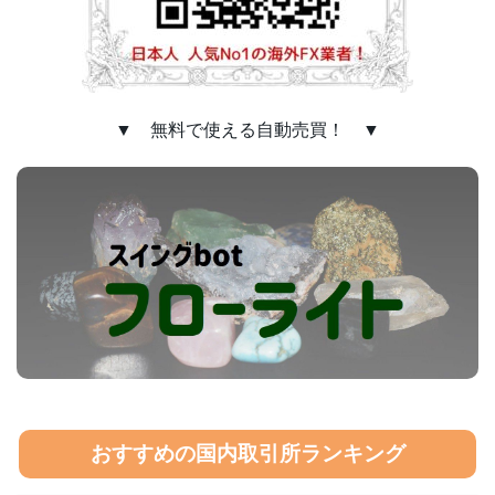
▼ 無料で使える自動売買！ ▼
おすすめの国内取引所ランキング