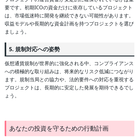
要です。初期ICOの資金だけに依存しているプロジェクト
は、市場低迷時に開発を継続できない可能性があります。
収益モデルや長期的な資金計画を持つプロジェクトを選び
ましょう。
5. 規制対応への姿勢
仮想通貨規制が世界的に強化される中、コンプライアンス
への積極的な取り組みは、将来的なリスク低減につながり
ます。規制当局との協力や、法的要件への対応を重視する
プロジェクトは、長期的に安定した発展を期待できるでし
ょう。
あなたの投資を守るための行動計画