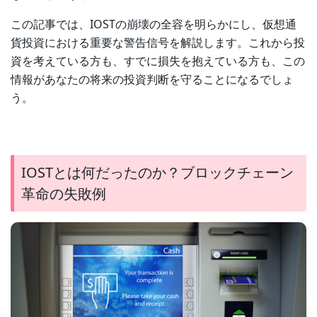
この記事では、IOSTの崩壊の全容を明らかにし、仮想通
貨投資における重要な警告信号を解説します。これから投
資を考えている方も、すでに損失を抱えている方も、この
情報があなたの将来の投資判断を守ることになるでしょ
う。
IOSTとは何だったのか？ブロックチェーン
革命の失敗例