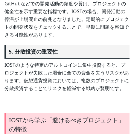
GitHubなどでの開発活動の頻度や質は、プロジェクトの
健全性を示す重要な指標です。IOSTの場合、開発活動の
停滞が上場廃止の前兆となりました。定期的にプロジェク
トの開発状況をチェックすることで、早期に問題を察知で
きる可能性があります。
5. 分散投資の重要性
IOSTのような特定のアルトコインに集中投資すると、プ
ロジェクトが失敗した場合に全ての資金を失うリスクがあ
ります。仮想通貨投資においては、複数のプロジェクトに
分散投資することでリスクを軽減する戦略が賢明です。
IOSTから学ぶ「避けるべきプロジェクト」
の特徴