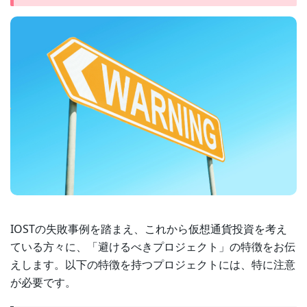
IOSTの失敗事例を踏まえ、これから仮想通貨投資を考え
ている方々に、「避けるべきプロジェクト」の特徴をお伝
えします。以下の特徴を持つプロジェクトには、特に注意
が必要です。