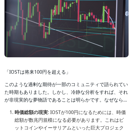
「IOSTは将来100円を超える」
このような過剰な期待が一部のコミュニティで語られてい
た時期もありました。しかし、冷静な分析をすれば、それ
が非現実的な夢物語であることは明らかです。なぜなら…
時価総額の現実
: IOSTが100円になるためには、時価
総額が数兆円規模になる必要があります。これはビ
ットコインやイーサリアムといった巨大プロジェク