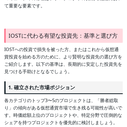
て重要な要素です。
IOSTに代わる有望な投資先：基準と選び方
IOSTへの投資で損失を被った方、またはこれから仮想通
貨投資を始める方のために、より賢明な投資先の選び方を
ご紹介します。以下の基準は、長期的に安定した投資先を
見つける手助けとなるでしょう。
1. 確立された市場ポジション
各カテゴリのトップ3〜5のプロジェクトは、「勝者総取
り」の傾向がある仮想通貨市場で生き残る可能性が高いで
す。時価総額上位のプロジェクトや、特定分野で圧倒的な
シェアを持つプロジェクトを優先的に検討しましょう。