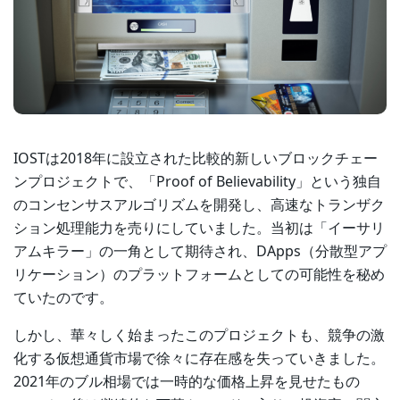
IOSTは2018年に設立された比較的新しいブロックチェー
ンプロジェクトで、「Proof of Believability」という独自
のコンセンサスアルゴリズムを開発し、高速なトランザク
ション処理能力を売りにしていました。当初は「イーサリ
アムキラー」の一角として期待され、DApps（分散型アプ
リケーション）のプラットフォームとしての可能性を秘め
ていたのです。
しかし、華々しく始まったこのプロジェクトも、競争の激
化する仮想通貨市場で徐々に存在感を失っていきました。
2021年のブル相場では一時的な価格上昇を見せたもの