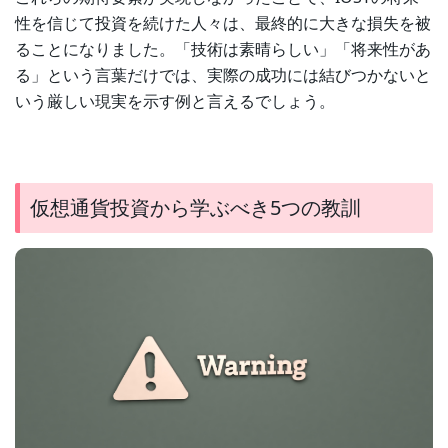
性を信じて投資を続けた人々は、最終的に大きな損失を被
ることになりました。「技術は素晴らしい」「将来性があ
る」という言葉だけでは、実際の成功には結びつかないと
いう厳しい現実を示す例と言えるでしょう。
仮想通貨投資から学ぶべき5つの教訓