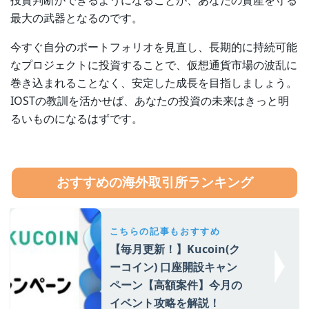
投資判断ができるようになることが、あなたの資産を守る
最大の武器となるのです。
今すぐ自分のポートフォリオを見直し、長期的に持続可能
なプロジェクトに投資することで、仮想通貨市場の波乱に
巻き込まれることなく、安定した成長を目指しましょう。
IOSTの教訓を活かせば、あなたの投資の未来はきっと明
るいものになるはずです。
おすすめの海外取引所ランキング
こちらの記事もおすすめ
【毎月更新！】Kucoin(ク
ーコイン) 口座開設キャン
ペーン【高額案件】今月の
イベント攻略を解説！