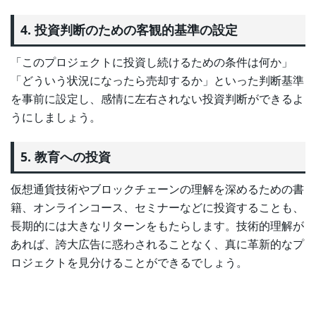
4. 投資判断のための客観的基準の設定
「このプロジェクトに投資し続けるための条件は何か」
「どういう状況になったら売却するか」といった判断基準
を事前に設定し、感情に左右されない投資判断ができるよ
うにしましょう。
5. 教育への投資
仮想通貨技術やブロックチェーンの理解を深めるための書
籍、オンラインコース、セミナーなどに投資することも、
長期的には大きなリターンをもたらします。技術的理解が
あれば、誇大広告に惑わされることなく、真に革新的なプ
ロジェクトを見分けることができるでしょう。