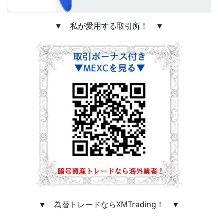
▼ 私が愛用する取引所！ ▼
▼ 為替トレードならXMTrading！ ▼