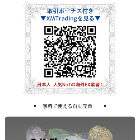
▼ 無料で使える自動売買！ ▼