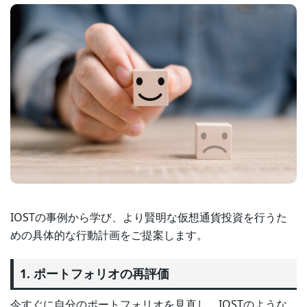
IOSTの事例から学び、より賢明な仮想通貨投資を行うた
めの具体的な行動計画をご提案します。
1. ポートフォリオの再評価
今すぐに自分のポートフォリオを見直し、IOSTのような