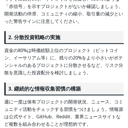
「赤信号」を示すプロジェクトがないか確認しましょう。
開発活動の停滞、コミュニティの縮小、取引量の減少とい
った警告サインに注意してください。
2. 分散投資戦略の実施
資金の80%は時価総額上位のプロジェクト（ビットコイ
ン、イーサリアム等）に、残りの20%をより小さいがポテ
ンシャルのあるプロジェクトに分散させるなど、リスク分
散を意識した投資配分を検討しましょう。
3. 継続的な情報収集習慣の構築
週に一度は保有プロジェクトの開発状況、ニュース、コミ
ュニティ活動をチェックする習慣をつけましょう。情報源
は公式サイト、GitHub、Reddit、業界ニュースサイトな
ど複数を組み合わせることが理想的です。