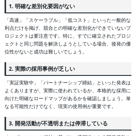
1. 明確な差別化要因がない
「高速」「スケーラブル」「低コスト」といった一般的な
利点だけを掲げ、競合との明確な差別化ができていないプ
ロジェクトは要注意です。特に、すでに確立されたプロジ
ェクトと同じ問題を解決しようとしている場合、後発の優
位性がないと成功は難しいでしょう。
2. 実際の採用事例が乏しい
「実証実験中」「パートナーシップ締結」といった発表は
よくありますが、実際に使われているか、本格的な採用に
向けた明確なロードマップがあるかを確認しましょう。単
なる可能性だけでなく、現実の使用例が重要です。
3. 開発活動が不透明または停滞している