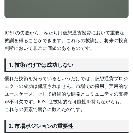
IOSTの失敗から、私たちは仮想通貨投資において重要な
教訓を得ることができます。これらの教訓は、将来の投資
判断において非常に価値のあるものです。
1. 技術だけでは成功しない
優れた技術を持っているというだけでは、仮想通貨プロジ
ェクトの成功は保証されません。市場での採用、実用的な
ユースケース、そして継続的な開発とコミュニティの支持
が不可欠です。IOSTは技術的な可能性を持ちながらも、
これらの要素で競合に敗れたのです。
2. 市場ポジションの重要性