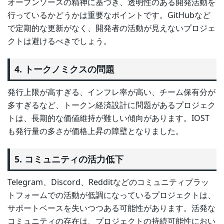
オープンソースの精神に基づき、透明性のある開発活動を
行っているかどうかは重要なポイントです。GitHubなど
で定期的な更新がなく、開発者の活動が見えないプロジェ
クトは避けるべきでしょう。
4. トークノミクスの問題
発行上限が高すぎる、インフレ率が高い、チーム保有分が
多すぎるなど、トークン経済設計に問題があるプロジェク
トは、長期的な価値維持が難しい傾向があります。IOST
も発行量の多さが価格上昇の障壁となりました。
5. コミュニティの活力低下
Telegram、Discord、Redditなどのコミュニティプラッ
トフォームでの活動が低調になっているプロジェクトは、
サポートベースを失いつつある可能性があります。活発な
コミュニティの存在は、プロジェクトの持続可能性におい