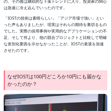
の、その後は継続的な下落トレンドに入り、投資家の関心
は急速に冷え込んでいったのです。
「IOSTの技術は素晴らしい」「アジア市場で強い」とい
った声もありましたが、現実はそれらの期待を裏切るもの
でした。実際の採用事例や実用的なアプリケーションの不
足、そして何より、他の競合プロジェクトと比較して明確
な差別化要因を示せなかったことが、IOSTの衰退を加速
させたのです。
なぜIOSTは100円どころか10円にも届かな
かったのか？