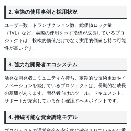
2. 実際の使用事例と採用状況
ユーザー数、トランザクション数、総価値ロック量
（TVL）など、実際の使用を示す指標が成長しているプロ
ジェクトは、投機的価値だけでなく実用的価値も持つ可能
性が高いです。
3. 強力な開発者エコシステム
活発な開発者コミュニティを持ち、定期的な技術更新やイ
ノベーションを続けているプロジェクトは、長期的な成長
の基盤があります。開発者向けのツール、ドキュメント、
サポートが充実しているかも確認すべきポイントです。
4. 持続可能な資金調達モデル
プロジェクトの運営資金が安定的に確保されているかは重