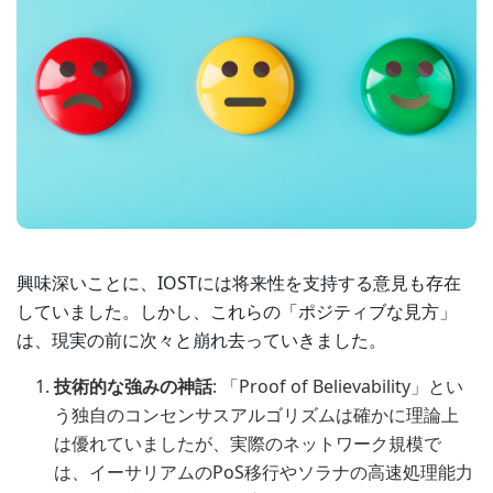
興味深いことに、IOSTには将来性を支持する意見も存在
していました。しかし、これらの「ポジティブな見方」
は、現実の前に次々と崩れ去っていきました。
技術的な強みの神話
: 「Proof of Believability」とい
う独自のコンセンサスアルゴリズムは確かに理論上
は優れていましたが、実際のネットワーク規模で
は、イーサリアムのPoS移行やソラナの高速処理能力