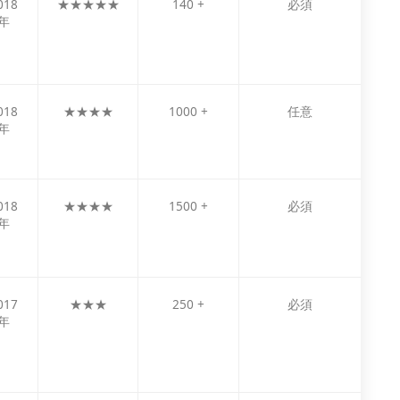
018
★★★★★
140 +
必須
年
018
★★★★
1000 +
任意
年
018
★★★★
1500 +
必須
年
017
★★★
250 +
必須
年