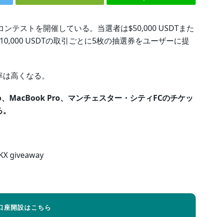
テストを開催している。当選者は$50,000 USDTまた
,000 USDTの取引ごとに5枚の抽選券をユーザーに提
率は高くなる。
ro、MacBook Pro、マンチェスター・シティFCのチケッ
る。
の口座開設はこちら