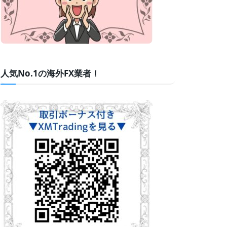
人気No.1の海外FX業者！