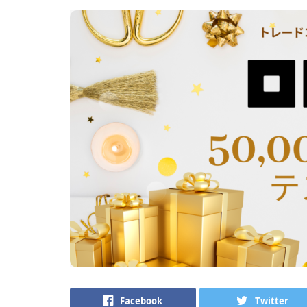
Facebook
Twitter