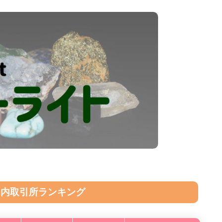
国内取引所ランキング