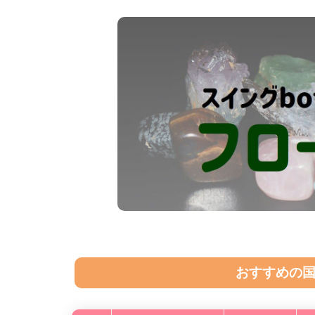
おすすめの