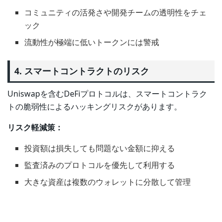
コミュニティの活発さや開発チームの透明性をチェ
ック
流動性が極端に低いトークンには警戒
4. スマートコントラクトのリスク
Uniswapを含むDeFiプロトコルは、スマートコントラク
トの脆弱性によるハッキングリスクがあります。
リスク軽減策：
投資額は損失しても問題ない金額に抑える
監査済みのプロトコルを優先して利用する
大きな資産は複数のウォレットに分散して管理