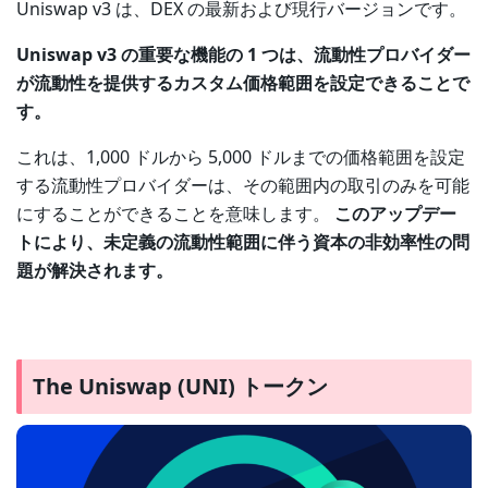
Uniswap v3 は、DEX の最新および現行バージョンです。
Uniswap v3 の重要な機能の 1 つは、流動性プロバイダー
が流動性を提供するカスタム価格範囲を設定できることで
す。
これは、1,000 ドルから 5,000 ドルまでの価格範囲を設定
する流動性プロバイダーは、その範囲内の取引のみを可能
にすることができることを意味します。
このアップデー
トにより、未定義の流動性範囲に伴う資本の非効率性の問
題が解決されます。
The Uniswap (UNI) トークン