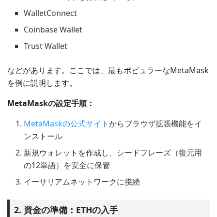
WalletConnect
Coinbase Wallet
Trust Wallet
などがあります。ここでは、最もポピュラーなMetaMask
を例に説明します。
MetaMaskの設定手順：
MetaMaskの公式サイト
からブラウザ拡張機能をイ
ンストール
新規ウォレットを作成し、シードフレーズ（復元用
の12単語）を安全に保管
イーサリアムネットワークに接続
2. 資金の準備：ETHの入手