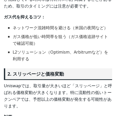
ため、取引のタイミングには注意が必要です。
ガス代を抑えるコツ：
ネットワーク混雑時間を避ける（米国の夜間など）
ガス価格が低い時間帯を狙う（ガス価格追跡サイト
で確認可能）
L2ソリューション（Optimism、Arbitrumなど）を
利用する
2. スリッページと価格変動
Uniswapでは、取引量が大きいほど「スリッページ」と呼
ばれる価格変動が大きくなります。特に流動性の低いトー
クンペアでは、予想以上の価格変動が発生する可能性があ
ります。