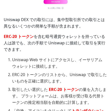
Uniswap DEX での取引には、集中型取引所での取引とは
異なるいくつかの簡単な手順が含まれます。
ERC-20 トークン
を含む暗号通貨ウォレットを持っている
人は誰でも、次の手順で Uniswap に接続して取引を実行
できます。
Uniswap Web サイトにアクセスし、イーサリアム
ウォレットに接続します。
ERC-20 トークンのリストから、Uniswap で取引した
いものを正確に選択します。
取引したい選択した
ERC-20 トークン
の量を入力しま
す。 プラットフォームは、お客様が受け取る代替ト
ークンの推定相当額を自動的に計算します。
「交換」アイコンをクリックして
トランザクション