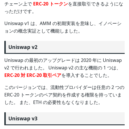
チェーン上で
ERC-20 トークン
を直接取引できるようにな
っただけです。
Uniswap v1 は、AMM の初期実装を意味し、イノベーシ
ョンの概念実証として機能しました。
Uniswap v2
Uniswap の最初のアップグレードは 2020 年に Uniswap
v2 で行われました。 Uniswap v2 の主な機能の 1 つは、
ERC-20 対 ERC-20 取引ペア
を導入することでした。
このバージョンでは、流動性プロバイダーは任意の 2 つの
ERC-20 トークンのペア契約を作成する権限を持っていま
した。 また、ETH の必要性もなくなりました。
Uniswap v3