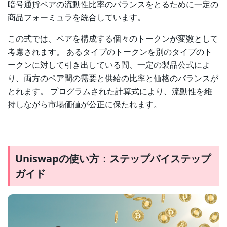
暗号通貨ペアの流動性比率のバランスをとるために一定の
商品フォーミュラを統合しています。
この式では、ペアを構成する個々のトークンが変数として
考慮されます。 あるタイプのトークンを別のタイプのト
ークンに対して引き出している間、一定の製品公式によ
り、両方のペア間の需要と供給の比率と価格のバランスが
とれます。 プログラムされた計算式により、流動性を維
持しながら市場価値が公正に保たれます。
Uniswapの使い方：ステップバイステップ
ガイド