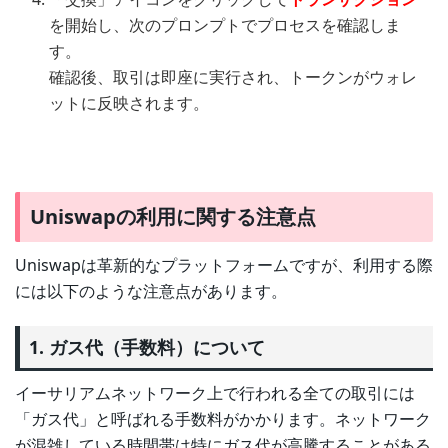
を開始し、次のプロンプトでプロセスを確認しま
す。
確認後、取引は即座に実行され、トークンがウォレ
ットに反映されます。
Uniswapの利用に関する注意点
Uniswapは革新的なプラットフォームですが、利用する際
には以下のような注意点があります。
1. ガス代（手数料）について
イーサリアムネットワーク上で行われる全ての取引には
「ガス代」と呼ばれる手数料がかかります。ネットワーク
が混雑している時間帯は特にガス代が高騰することがある