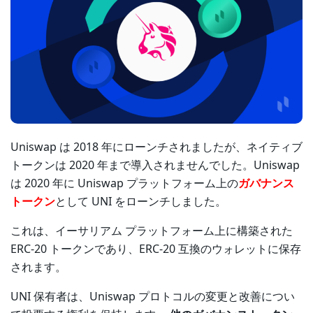
Uniswap は 2018 年にローンチされましたが、ネイティブ
トークンは 2020 年まで導入されませんでした。Uniswap
は 2020 年に Uniswap プラットフォーム上の
ガバナンス
トークン
として UNI をローンチしました。
これは、イーサリアム プラットフォーム上に構築された
ERC-20 トークンであり、ERC-20 互換のウォレットに保存
されます。
UNI 保有者は、Uniswap プロトコルの変更と改善につい