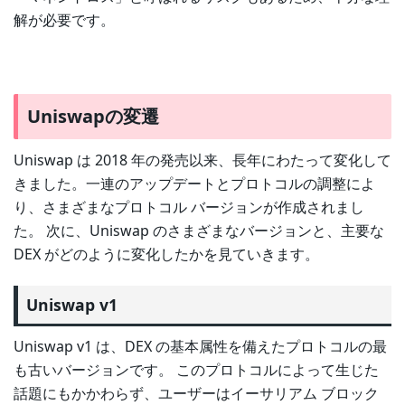
解が必要です。
Uniswapの変遷
Uniswap は 2018 年の発売以来、長年にわたって変化して
きました。一連のアップデートとプロトコルの調整によ
り、さまざまなプロトコル バージョンが作成されまし
た。 次に、Uniswap のさまざまなバージョンと、主要な
DEX がどのように変化したかを見ていきます。
Uniswap v1
Uniswap v1 は、DEX の基本属性を備えたプロトコルの最
も古いバージョンです。 このプロトコルによって生じた
話題にもかかわらず、ユーザーはイーサリアム ブロック