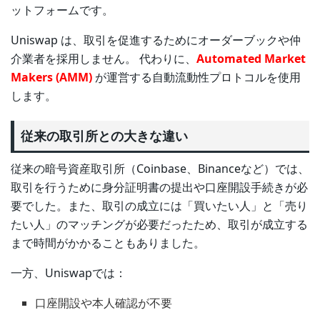
ットフォームです。
Uniswap は、取引を促進するためにオーダーブックや仲
介業者を採用しません。 代わりに、
Automated Market
Makers (AMM)
が運営する自動流動性プロトコルを使用
します。
従来の取引所との大きな違い
従来の暗号資産取引所（Coinbase、Binanceなど）では、
取引を行うために身分証明書の提出や口座開設手続きが必
要でした。また、取引の成立には「買いたい人」と「売り
たい人」のマッチングが必要だったため、取引が成立する
まで時間がかかることもありました。
一方、Uniswapでは：
口座開設や本人確認が不要