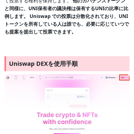
て投票する権利を保持します。
他のガバナンストークン
と同様に、UNI保有者の議決権は保有するUNIの比率に比
例します。 Uniswap での投票は分散化されており、UNI
トークンを所有している人は誰でも、必要に応じていつで
も提案を提出して投票できます。
Uniswap DEXを使用手順