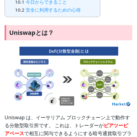
10.1
今日からできること
10.2
安全に利用するための心得
Uniswapとは？
Uniswap は、イーサリアム ブロックチェーン上で動作す
る分散型取引所です。 これは、トレーダーが
ピアツーピ
アベース
で相互に関与できるようにする暗号通貨取引プラ