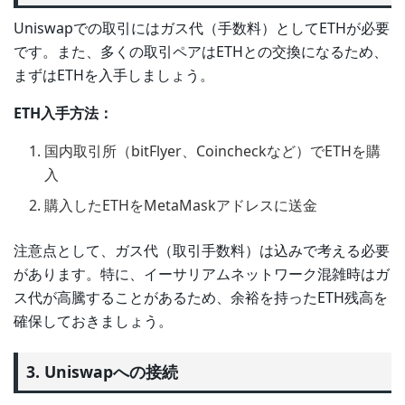
Uniswapでの取引にはガス代（手数料）としてETHが必要
です。また、多くの取引ペアはETHとの交換になるため、
まずはETHを入手しましょう。
ETH入手方法：
国内取引所（bitFlyer、Coincheckなど）でETHを購
入
購入したETHをMetaMaskアドレスに送金
注意点として、ガス代（取引手数料）は込みで考える必要
があります。特に、イーサリアムネットワーク混雑時はガ
ス代が高騰することがあるため、余裕を持ったETH残高を
確保しておきましょう。
3. Uniswapへの接続