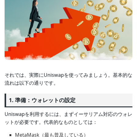
それでは、実際にUniswapを使ってみましょう。基本的な
流れは以下の通りです。
1. 準備：ウォレットの設定
Uniswapを利用するには、まずイーサリアム対応のウォレ
ットが必要です。代表的なものとしては：
MetaMask（最も普及している）