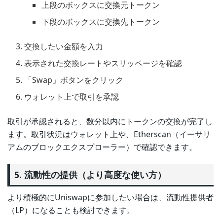
上段のボックスに交換元トークン
下段のボックスに交換先トークン
交換したい金額を入力
表示された交換レートやスリッページを確認
「Swap」ボタンをクリック
ウォレット上で取引を承認
取引が承認されると、数分以内にトークンの交換が完了し
ます。取引状況はウォレット上や、Etherscan（イーサリ
アムのブロックエクスプローラー）で確認できます。
5. 流動性の提供（より高度な使い方）
より積極的にUniswapに参加したい場合は、流動性提供者
（LP）になることも検討できます。