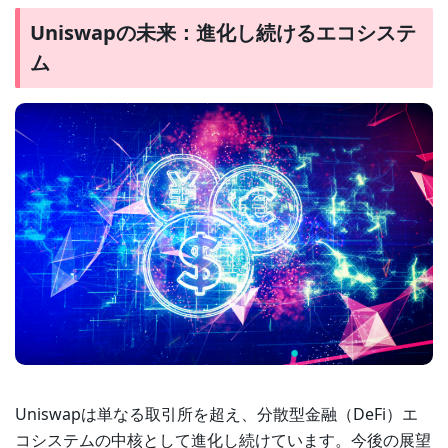
Uniswapの未来：進化し続けるエコシステ
ム
Uniswapは単なる取引所を超え、分散型金融（DeFi）エ
コシステムの中核として進化し続けています。今後の展望