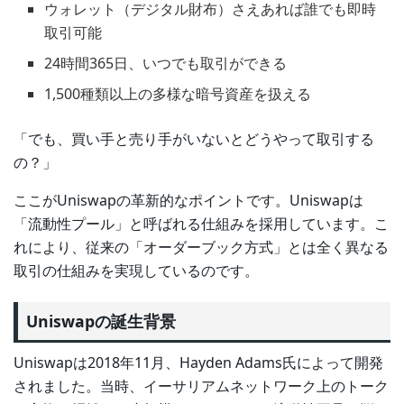
ウォレット（デジタル財布）さえあれば誰でも即時
取引可能
24時間365日、いつでも取引ができる
1,500種類以上の多様な暗号資産を扱える
「でも、買い手と売り手がいないとどうやって取引する
の？」
ここがUniswapの革新的なポイントです。Uniswapは
「流動性プール」と呼ばれる仕組みを採用しています。こ
れにより、従来の「オーダーブック方式」とは全く異なる
取引の仕組みを実現しているのです。
Uniswapの誕生背景
Uniswapは2018年11月、Hayden Adams氏によって開発
されました。当時、イーサリアムネットワーク上のトーク