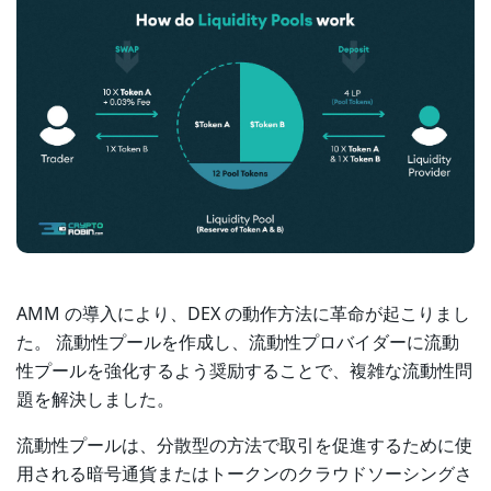
AMM の導入により、DEX の動作方法に革命が起こりまし
た。 流動性プールを作成し、流動性プロバイダーに流動
性プールを強化するよう奨励することで、複雑な流動性問
題を解決しました。
流動性プールは、分散型の方法で取引を促進するために使
用される暗号通貨またはトークンのクラウドソーシングさ