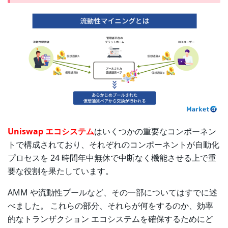
Uniswap エコシステム
はいくつかの重要なコンポーネン
トで構成されており、それぞれのコンポーネントが自動化
プロセスを 24 時間年中無休で中断なく機能させる上で重
要な役割を果たしています。
AMM や流動性プールなど、その一部についてはすでに述
べました。 これらの部分、それらが何をするのか、効率
的なトランザクション エコシステムを確保するためにど