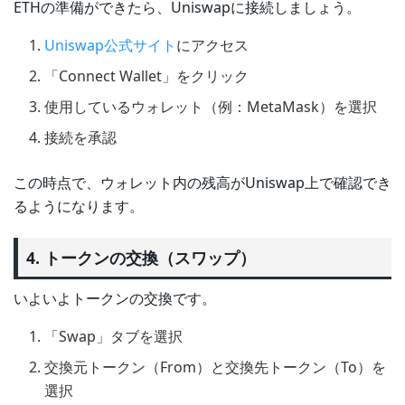
ETHの準備ができたら、Uniswapに接続しましょう。
Uniswap公式サイト
にアクセス
「Connect Wallet」をクリック
使用しているウォレット（例：MetaMask）を選択
接続を承認
この時点で、ウォレット内の残高がUniswap上で確認でき
るようになります。
4. トークンの交換（スワップ）
いよいよトークンの交換です。
「Swap」タブを選択
交換元トークン（From）と交換先トークン（To）を
選択