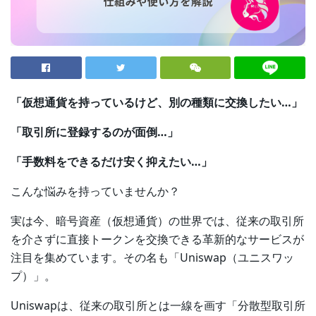
「仮想通貨を持っているけど、別の種類に交換したい…」
「取引所に登録するのが面倒…」
「手数料をできるだけ安く抑えたい…」
こんな悩みを持っていませんか？
実は今、暗号資産（仮想通貨）の世界では、従来の取引所
を介さずに直接トークンを交換できる革新的なサービスが
注目を集めています。その名も「Uniswap（ユニスワッ
プ）」。
Uniswapは、従来の取引所とは一線を画す「分散型取引所