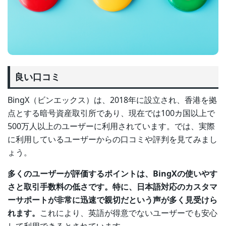
良い口コミ
BingX（ビンエックス）は、2018年に設立され、香港を拠
点とする暗号資産取引所であり、現在では100カ国以上で
500万人以上のユーザーに利用されています。では、実際
に利用しているユーザーからの口コミや評判を見てみまし
ょう。
多くのユーザーが評価するポイントは、BingXの使いやす
さと取引手数料の低さです。特に、日本語対応のカスタマ
ーサポートが非常に迅速で親切だという声が多く見受けら
れます。
これにより、英語が得意でないユーザーでも安心
して利用できるとされています。