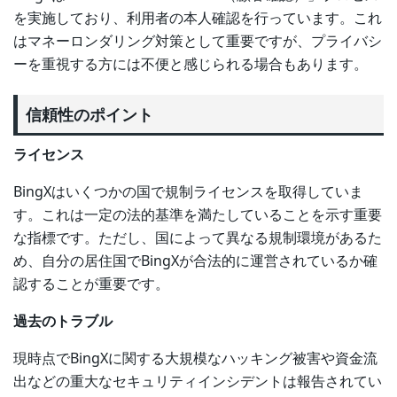
を実施しており、利用者の本人確認を行っています。これ
はマネーロンダリング対策として重要ですが、プライバシ
ーを重視する方には不便と感じられる場合もあります。
信頼性のポイント
ライセンス
BingXはいくつかの国で規制ライセンスを取得していま
す。これは一定の法的基準を満たしていることを示す重要
な指標です。ただし、国によって異なる規制環境があるた
め、自分の居住国でBingXが合法的に運営されているか確
認することが重要です。
過去のトラブル
現時点でBingXに関する大規模なハッキング被害や資金流
出などの重大なセキュリティインシデントは報告されてい