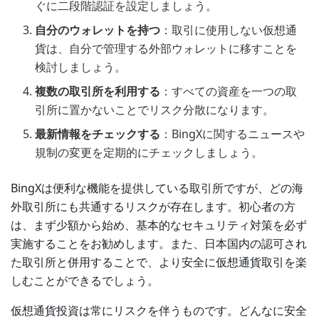
ぐに二段階認証を設定しましょう。
自分のウォレットを持つ
：取引に使用しない仮想通
貨は、自分で管理する外部ウォレットに移すことを
検討しましょう。
複数の取引所を利用する
：すべての資産を一つの取
引所に置かないことでリスク分散になります。
最新情報をチェックする
：BingXに関するニュースや
規制の変更を定期的にチェックしましょう。
BingXは便利な機能を提供している取引所ですが、どの海
外取引所にも共通するリスクが存在します。初心者の方
は、まず少額から始め、基本的なセキュリティ対策を必ず
実施することをお勧めします。また、日本国内の認可され
た取引所と併用することで、より安全に仮想通貨取引を楽
しむことができるでしょう。
仮想通貨投資は常にリスクを伴うものです。どんなに安全