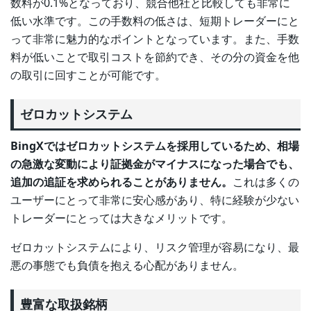
数料が0.1%となっており、競合他社と比較しても非常に
低い水準です。この手数料の低さは、短期トレーダーにと
って非常に魅力的なポイントとなっています。また、手数
料が低いことで取引コストを節約でき、その分の資金を他
の取引に回すことが可能です。
ゼロカットシステム
BingXではゼロカットシステムを採用しているため、相場
の急激な変動により証拠金がマイナスになった場合でも、
追加の追証を求められることがありません。
これは多くの
ユーザーにとって非常に安心感があり、特に経験が少ない
トレーダーにとっては大きなメリットです。
ゼロカットシステムにより、リスク管理が容易になり、最
悪の事態でも負債を抱える心配がありません。
豊富な取扱銘柄