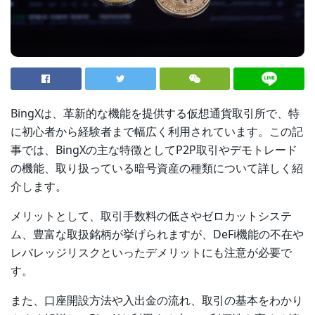
BingXは、革新的な機能を提供する仮想通貨取引所で、特
に初心者から経験者まで幅広く利用されています。この記
事では、BingXの主な特徴としてP2P取引やデモトレード
の機能、取り扱っている暗号資産の種類について詳しく紹
介します。
メリットとして、取引手数料の低さやゼロカットシステ
ム、豊富な取扱銘柄が挙げられますが、DeFi機能の不在や
レバレッジリスクといったデメリットにも注意が必要で
す。
また、口座開設方法や入出金の流れ、取引の基本をわかり