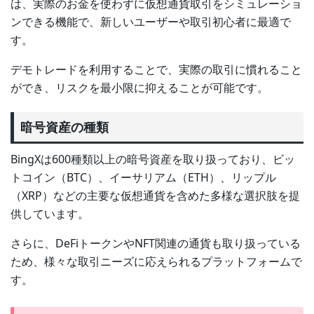
は、実際のお金を使わずに仮想通貨取引をシミュレーショ
ンできる機能で、新しいユーザーや取引初心者に最適で
す。
デモトレードを利用することで、実際の取引に慣れること
ができ、リスクを最小限に抑えることが可能です。
暗号資産の種類
BingXは600種類以上の暗号資産を取り扱っており、ビッ
トコイン（BTC）、イーサリアム（ETH）、リップル
（XRP）などの主要な仮想通貨を含めた多様な選択肢を提
供しています。
さらに、DeFiトークンやNFT関連の通貨も取り扱っている
ため、様々な取引ニーズに応えられるプラットフォームで
す。