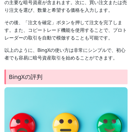
の主要な暗号資産が含まれます。次に、買い注文または売
り注文を選び、数量と希望する価格を入力します。
その後、「注文を確定」ボタンを押して注文を完了しま
す。また、コピートレード機能を使用することで、プロト
レーダーの取引を自動で模倣することも可能です。
以上のように、BingXの使い方は非常にシンプルで、初心
者でも容易に暗号資産取引を始めることができます。
BingXの評判