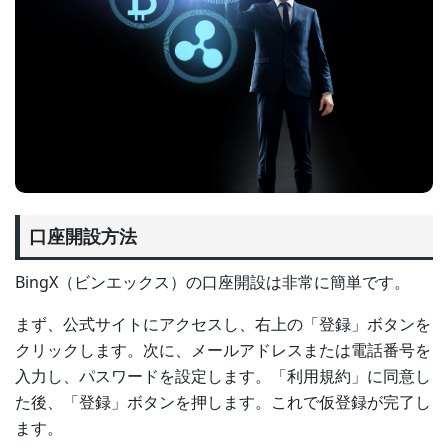
口座開設方法
BingX（ビンエックス）の口座開設は非常に簡単です。
まず、公式サイトにアクセスし、右上の「登録」ボタンを
クリックします。次に、メールアドレスまたは電話番号を
入力し、パスワードを設定します。「利用規約」に同意し
た後、「登録」ボタンを押します。これで仮登録が完了し
ます。