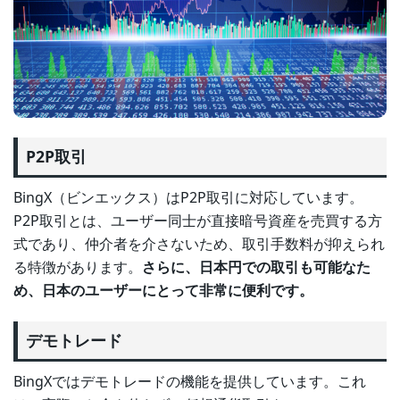
P2P取引
BingX（ビンエックス）はP2P取引に対応しています。
P2P取引とは、ユーザー同士が直接暗号資産を売買する方
式であり、仲介者を介さないため、取引手数料が抑えられ
る特徴があります。
さらに、日本円での取引も可能なた
め、日本のユーザーにとって非常に便利です。
デモトレード
BingXではデモトレードの機能を提供しています。これ