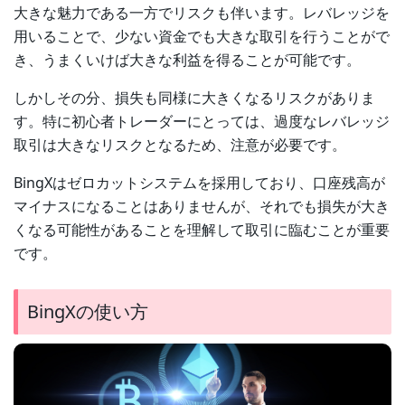
大きな魅力である一方でリスクも伴います。レバレッジを
用いることで、少ない資金でも大きな取引を行うことがで
き、うまくいけば大きな利益を得ることが可能です。
しかしその分、損失も同様に大きくなるリスクがありま
す。特に初心者トレーダーにとっては、過度なレバレッジ
取引は大きなリスクとなるため、注意が必要です。
BingXはゼロカットシステムを採用しており、口座残高が
マイナスになることはありませんが、それでも損失が大き
くなる可能性があることを理解して取引に臨むことが重要
です。
BingXの使い方