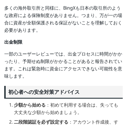
多くの海外取引所と同様に、BingXも日本の取引所のよう
な政府による保険制度がありません。つまり、万が一の場
合に資産が全額保護される保証がないことを理解しておく
必要があります。
出金制限
一部のユーザーレビューでは、出金プロセスに時間がかか
ったり、予期せぬ制限がかかることがあると報告されてい
ます。これは緊急時に資金にアクセスできない可能性を意
味します。
初心者への安全対策アドバイス
少額から始める
：初めて利用する場合は、失っても
大丈夫な少額から始めましょう。
二段階認証を必ず設定する
：アカウント作成後、す