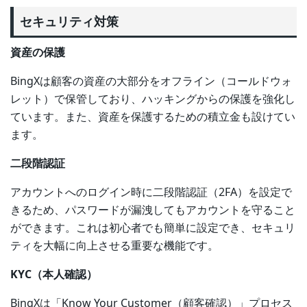
セキュリティ対策
資産の保護
BingXは顧客の資産の大部分をオフライン（コールドウォ
レット）で保管しており、ハッキングからの保護を強化し
ています。また、資産を保護するための積立金も設けてい
ます。
二段階認証
アカウントへのログイン時に二段階認証（2FA）を設定で
きるため、パスワードが漏洩してもアカウントを守ること
ができます。これは初心者でも簡単に設定でき、セキュリ
ティを大幅に向上させる重要な機能です。
KYC（本人確認）
BingXは「Know Your Customer（顧客確認）」プロセス