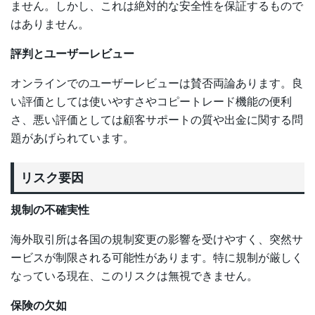
ません。しかし、これは絶対的な安全性を保証するもので
はありません。
評判とユーザーレビュー
オンラインでのユーザーレビューは賛否両論あります。良
い評価としては使いやすさやコピートレード機能の便利
さ、悪い評価としては顧客サポートの質や出金に関する問
題があげられています。
リスク要因
規制の不確実性
海外取引所は各国の規制変更の影響を受けやすく、突然サ
ービスが制限される可能性があります。特に規制が厳しく
なっている現在、このリスクは無視できません。
保険の欠如