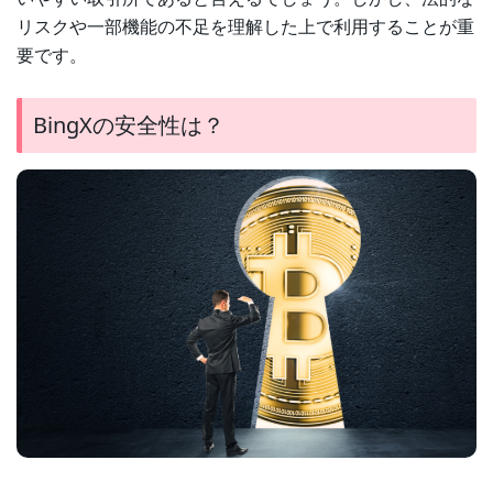
リスクや一部機能の不足を理解した上で利用することが重
要です。
BingXの安全性は？