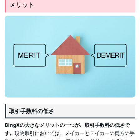
メリット
取引手数料の低さ
BingXの大きなメリットの一つが、取引手数料の低さで
す。
現物取引においては、メイカーとテイカーの両方の手