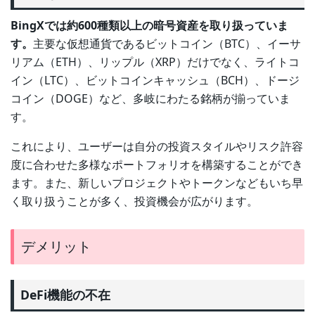
BingXでは約600種類以上の暗号資産を取り扱っていま
す。
主要な仮想通貨であるビットコイン（BTC）、イーサ
リアム（ETH）、リップル（XRP）だけでなく、ライトコ
イン（LTC）、ビットコインキャッシュ（BCH）、ドージ
コイン（DOGE）など、多岐にわたる銘柄が揃っていま
す。
これにより、ユーザーは自分の投資スタイルやリスク許容
度に合わせた多様なポートフォリオを構築することができ
ます。また、新しいプロジェクトやトークンなどもいち早
く取り扱うことが多く、投資機会が広がります。
デメリット
DeFi機能の不在