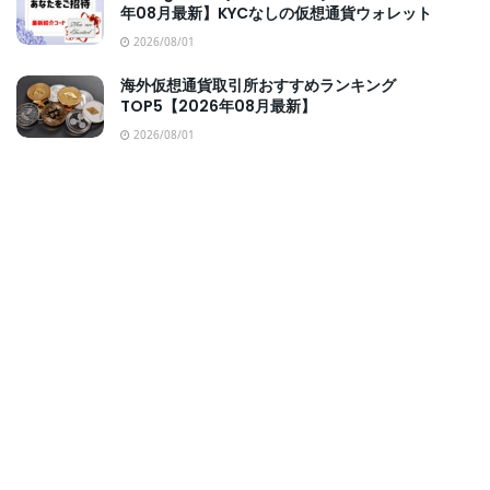
年08月最新】KYCなしの仮想通貨ウォレット
2026/08/01
海外仮想通貨取引所おすすめランキング
TOP5【2026年08月最新】
2026/08/01