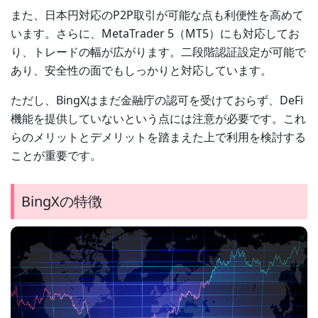
また、日本円対応のP2P取引が可能な点も利便性を高めて
います。さらに、MetaTrader 5（MT5）にも対応してお
り、トレードの幅が広がります。二段階認証設定が可能で
あり、安全性の面でもしっかりと対応しています。
ただし、BingXはまだ金融庁の認可を受けておらず、DeFi
機能を提供していないという点には注意が必要です。これ
らのメリットとデメリットを踏まえた上で利用を検討する
ことが重要です。
BingXの特徴