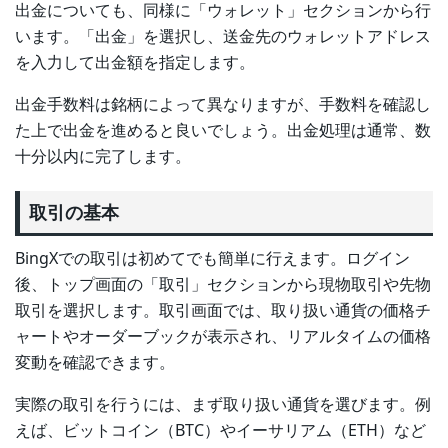
出金についても、同様に「ウォレット」セクションから行
います。「出金」を選択し、送金先のウォレットアドレス
を入力して出金額を指定します。
出金手数料は銘柄によって異なりますが、手数料を確認し
た上で出金を進めると良いでしょう。出金処理は通常、数
十分以内に完了します。
取引の基本
BingXでの取引は初めてでも簡単に行えます。ログイン
後、トップ画面の「取引」セクションから現物取引や先物
取引を選択します。取引画面では、取り扱い通貨の価格チ
ャートやオーダーブックが表示され、リアルタイムの価格
変動を確認できます。
実際の取引を行うには、まず取り扱い通貨を選びます。例
えば、ビットコイン（BTC）やイーサリアム（ETH）など