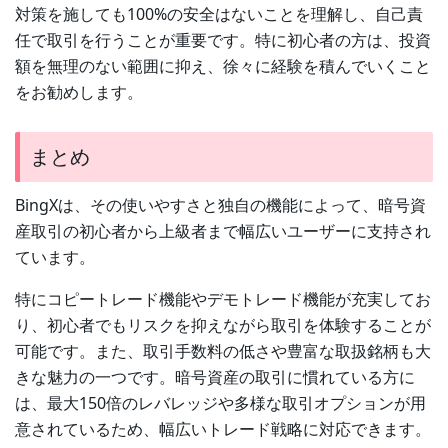
対策を施しても100%の安全はないことを理解し、自己責
任で取引を行うことが重要です。特に初心者の方は、投資
額を無理のない範囲に抑え、徐々に経験を積んでいくこと
をお勧めします。
まとめ
BingXは、その使いやすさと独自の機能によって、暗号資
産取引の初心者から上級者まで幅広いユーザーに支持され
ています。
特にコピートレード機能やデモトレード機能が充実してお
り、初心者でもリスクを抑えながら取引を体験することが
可能です。また、取引手数料の低さや豊富な取扱銘柄も大
きな魅力の一つです。暗号資産の取引に慣れている方に
は、最大150倍のレバレッジや多様な取引オプションが用
意されているため、幅広いトレード戦略に対応できます。