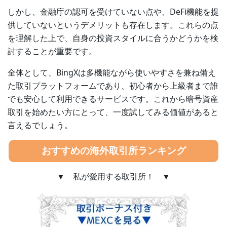
しかし、金融庁の認可を受けていない点や、DeFi機能を提
供していないというデメリットも存在します。これらの点
を理解した上で、自身の投資スタイルに合うかどうかを検
討することが重要です。
全体として、BingXは多機能ながら使いやすさを兼ね備え
た取引プラットフォームであり、初心者から上級者まで誰
でも安心して利用できるサービスです。これから暗号資産
取引を始めたい方にとって、一度試してみる価値があると
言えるでしょう。
おすすめの海外取引所ランキング
▼ 私が愛用する取引所！ ▼