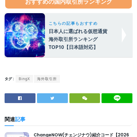
おすすめの国内取引所ランキング
こちらの記事もおすすめ
日本人に選ばれる仮想通貨
海外取引所ランキング
TOP10【日本語対応】
タグ :
BingX
海外取引所
関連
記事
ChangeNOW(チェンジナウ)紹介コード【2026